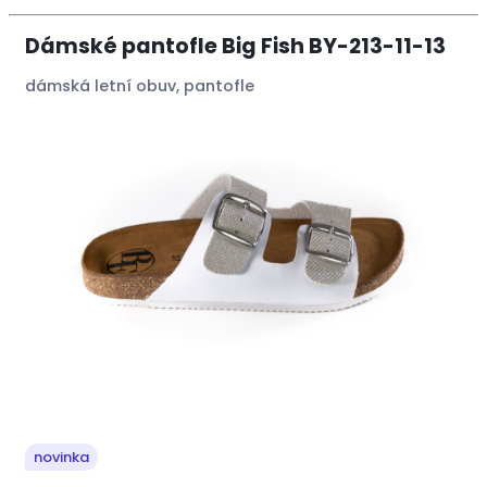
Dámské pantofle Big Fish BY-213-11-13
dámská letní obuv, pantofle
novinka