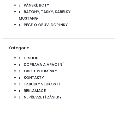
PÁNSKÉ BOTY
BATOHY, TAŠKY, KABELKY
MUSTANG
PÉČE O OBUV, DOPLŇKY
Kategorie
E-SHOP
DOPRAVA A VRÁCENÍ
OBCH. PODMÍNKY
KONTAKTY
TABULKY VELIKOSTÍ
REKLAMACE
NEPŘEVZETÍ ZÁSILKY