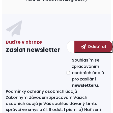
Zaslat newsletter
Souhlasím se
zpracováním
osobních údajů
pro zasílání
newsletteru
.
Podmínky ochrany osobních údajů
Zákonným důvodem zpracování Vašich
osobních údajů je Váš souhlas dávaný tímto
správci ve smyslu čl. 6 odst. 1 písm. a) Nařízení