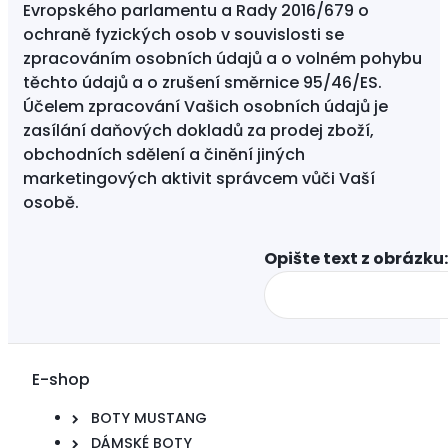
Evropského parlamentu a Rady 2016/679 o
ochraně fyzických osob v souvislosti se
zpracováním osobních údajů a o volném pohybu
těchto údajů a o zrušení směrnice 95/46/ES.
Účelem zpracování Vašich osobních údajů je
zasílání daňových dokladů za prodej zboží,
obchodních sdělení a činění jiných
marketingových aktivit správcem vůči Vaší
osobě.
Opište text z obrázku:
E-shop
BOTY MUSTANG
DÁMSKÉ BOTY