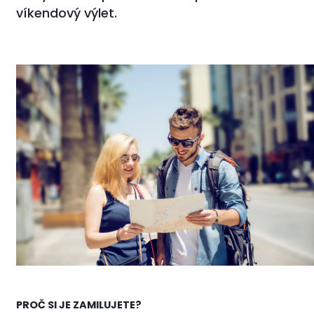
víkendový výlet.
PROČ SI JE ZAMILUJETE?