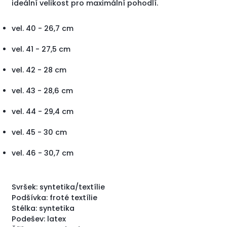
ideální velikost pro maximální pohodlí.
vel. 40 - 26,7 cm
vel. 41 - 27,5 cm
vel. 42 - 28 cm
vel. 43 - 28,6 cm
vel. 44 - 29,4 cm
vel. 45 - 30 cm
vel. 46 - 30,7 cm
Svršek: syntetika/textílie
Podšívka: froté textílie
Stélka: syntetika
Podešev: latex