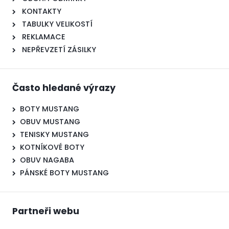
KONTAKTY
TABULKY VELIKOSTÍ
REKLAMACE
NEPŘEVZETÍ ZÁSILKY
Často hledané výrazy
BOTY MUSTANG
OBUV MUSTANG
TENISKY MUSTANG
KOTNÍKOVÉ BOTY
OBUV NAGABA
PÁNSKÉ BOTY MUSTANG
Partneři webu