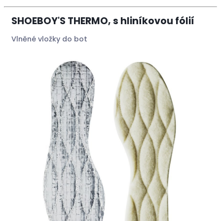
SHOEBOY'S THERMO, s hliníkovou fólií
Vlněné vložky do bot