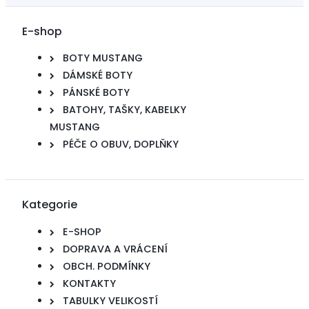
E-shop
BOTY MUSTANG
DÁMSKÉ BOTY
PÁNSKÉ BOTY
BATOHY, TAŠKY, KABELKY
MUSTANG
PÉČE O OBUV, DOPLŇKY
Kategorie
E-SHOP
DOPRAVA A VRÁCENÍ
OBCH. PODMÍNKY
KONTAKTY
TABULKY VELIKOSTÍ