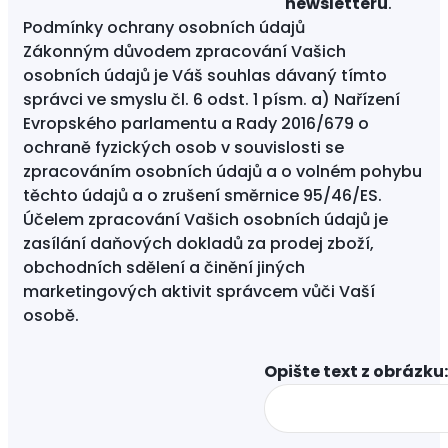
newsletteru
.
Podmínky ochrany osobních údajů
Zákonným důvodem zpracování Vašich
osobních údajů je Váš souhlas dávaný tímto
správci ve smyslu čl. 6 odst. 1 písm. a) Nařízení
Evropského parlamentu a Rady 2016/679 o
ochraně fyzických osob v souvislosti se
zpracováním osobních údajů a o volném pohybu
těchto údajů a o zrušení směrnice 95/46/ES.
Účelem zpracování Vašich osobních údajů je
zasílání daňových dokladů za prodej zboží,
obchodních sdělení a činění jiných
marketingových aktivit správcem vůči Vaší
osobě.
Opište text z obrázku: