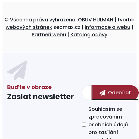
© Všechna práva vyhrazena: OBUV HULMAN |
tvorba
webových stránek
seomax.cz |
Informace o webu
|
Partneři webu
|
Katalog oděvy
Zaslat newsletter
Souhlasím se
zpracováním
osobních údajů
pro zasílání