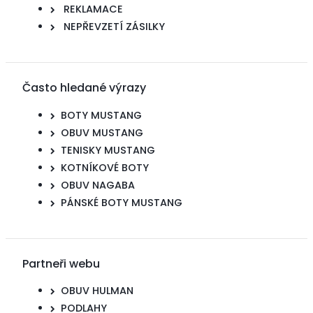
REKLAMACE
NEPŘEVZETÍ ZÁSILKY
Často hledané výrazy
BOTY MUSTANG
OBUV MUSTANG
TENISKY MUSTANG
KOTNÍKOVÉ BOTY
OBUV NAGABA
PÁNSKÉ BOTY MUSTANG
Partneři webu
OBUV HULMAN
PODLAHY